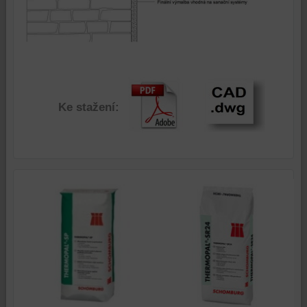
Ke stažení: