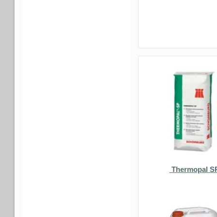
Thermopal S