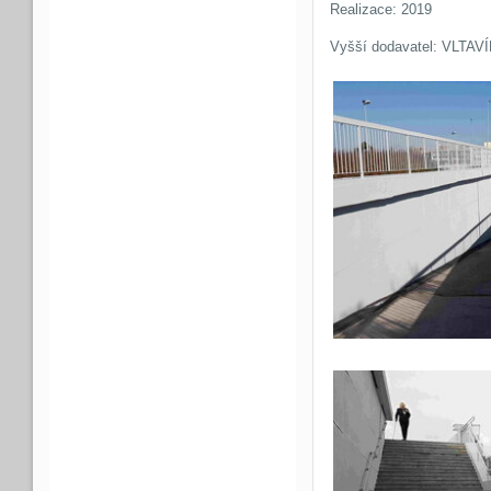
Realizace: 2019
Vyšší dodavatel: VLTAVÍ