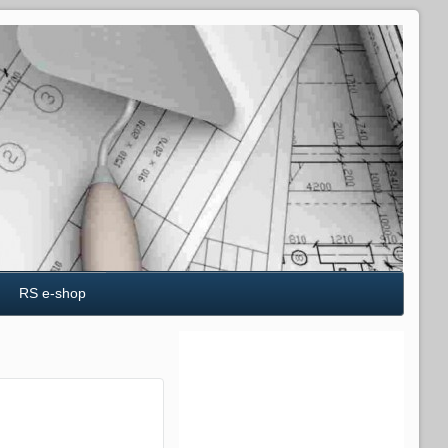
RS e-shop